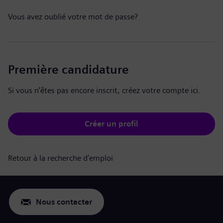
Vous avez oublié votre mot de passe?
Première candidature
Si vous n’êtes pas encore inscrit, créez votre compte ici.
Créer un profil
Retour à la recherche d’emploi
Nous contacter