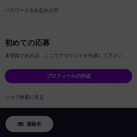
パスワードをお忘れの方
初めての応募
未登録であれば、ここでアカウントを作成して下さい。
プロフィールの作成
ジョブ検索に戻る
連絡先