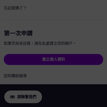
忘記密碼了？
第一次申請
如果您尚未註冊，請在此處建立您的帳戶。
建立個人資料
回到職缺搜尋
請聯繫我們