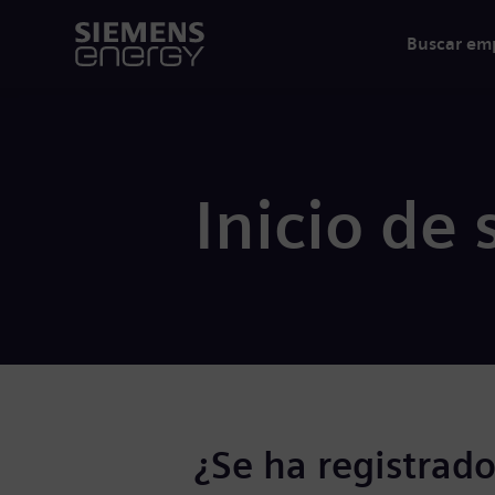
Buscar em
Inicio de 
¿Se ha registrado