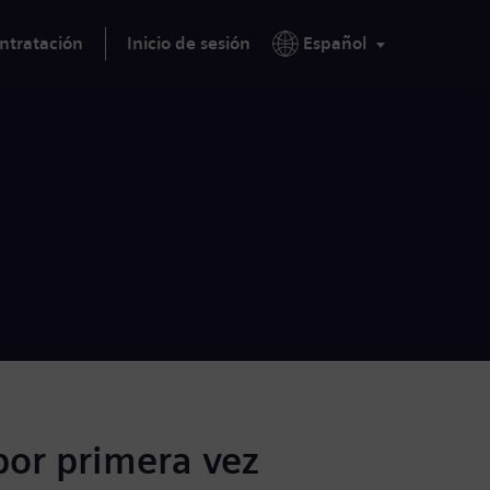
ntratación
Inicio de sesión
Español
por primera vez