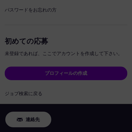
パスワードをお忘れの方
初めての応募
未登録であれば、ここでアカウントを作成して下さい。
プロフィールの作成
ジョブ検索に戻る
連絡先