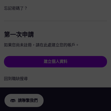
忘記密碼了？
第一次申請
如果您尚未註冊，請在此處建立您的帳戶。
建立個人資料
回到職缺搜尋
請聯繫我們