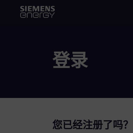
登录
您已经注册了吗？