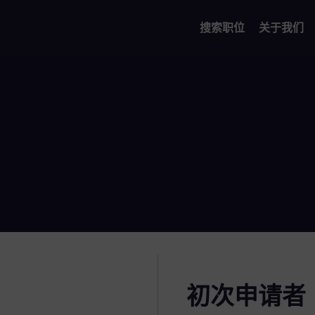
搜索职位
关于我们
初次申请者