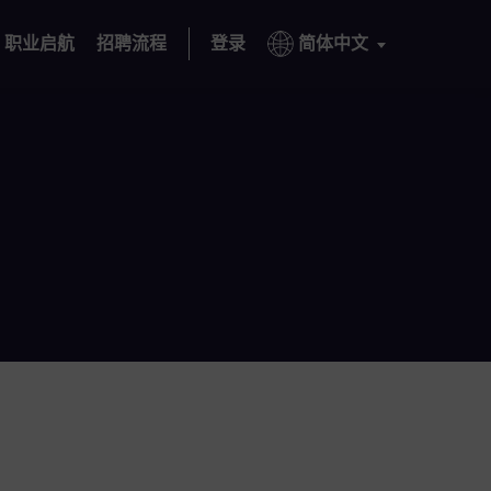
职业启航
招聘流程
登录
简体中文