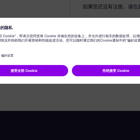
如果您还没有注册，请在
创建个人资料