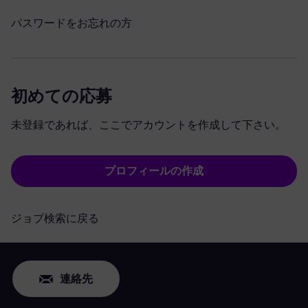
パスワードをお忘れの方
初めての応募
未登録であれば、ここでアカウントを作成して下さい。
プロフィールの作成
ジョブ検索に戻る
連絡先