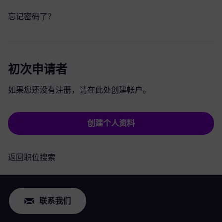
忘记密码了？
初次申请者
如果您还没有注册，请在此处创建帐户。
创建个人资料
返回职位搜索
联系我们