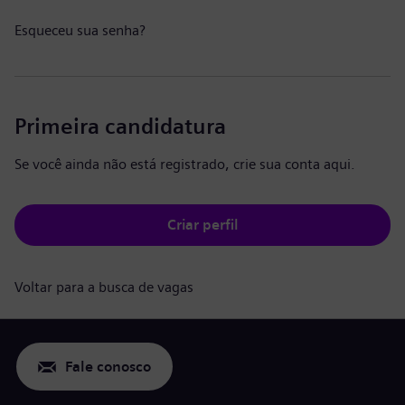
Esqueceu sua senha?
Primeira candidatura
Se você ainda não está registrado, crie sua conta aqui.
Criar perfil
Voltar para a busca de vagas
Fale conosco