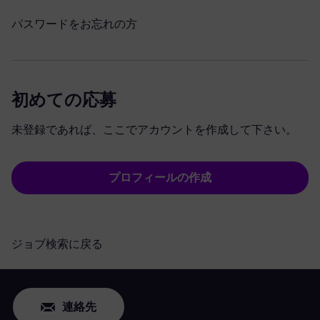
パスワードをお忘れの方
初めての応募
未登録であれば、ここでアカウントを作成して下さい。
プロフィールの作成
ジョブ検索に戻る
連絡先