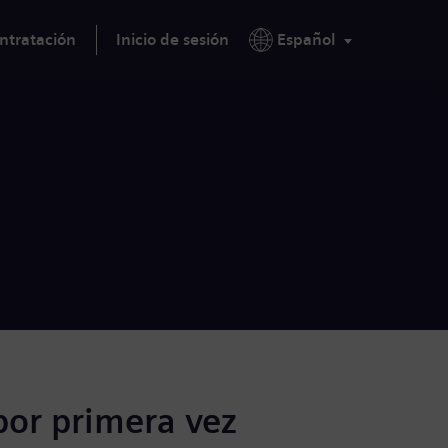
ntratación
Inicio de sesión
Español
por primera vez