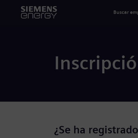
Buscar em
Inscripci
¿Se ha registrado