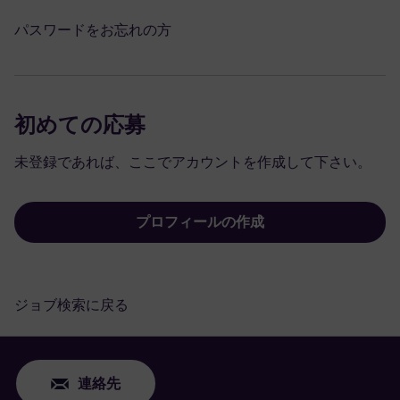
パスワードをお忘れの方
初めての応募
未登録であれば、ここでアカウントを作成して下さい。
プロフィールの作成
ジョブ検索に戻る
連絡先