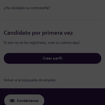
¿Ha olvidado su contraseña?
Candidato por primera vez
Si aún no se ha registrado, cree su cuenta aquí.
Crear perfil
Volver a la búsqueda de empleo
Contáctenos