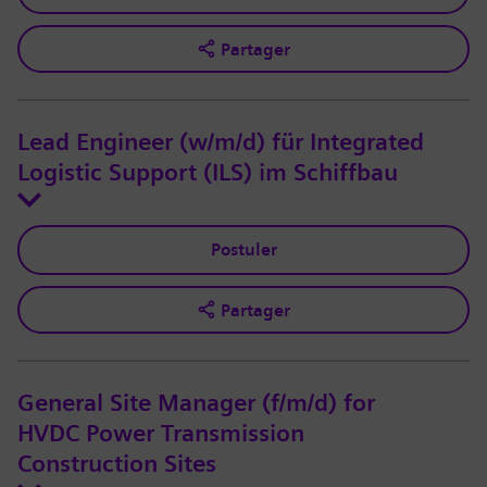
Partager
Lead Engineer (w/m/d) für Integrated
Logistic Support (ILS) im Schiffbau
Postuler
Partager
General Site Manager (f/m/d) for
HVDC Power Transmission
Construction Sites