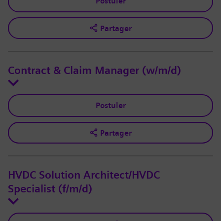
Postuler
Partager
Contract & Claim Manager (w/m/d)
Postuler
Partager
HVDC Solution Architect/HVDC
Specialist (f/m/d)