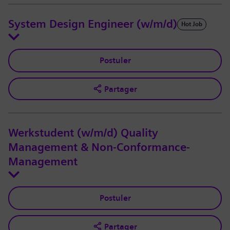
System Design Engineer (w/m/d)
Hot Job
Postuler
Partager
Werkstudent (w/m/d) Quality
Management & Non-Conformance-
Management
Postuler
Partager