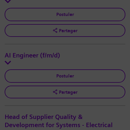
Postuler
Partager
AI Engineer (f/m/d)
Postuler
Partager
Head of Supplier Quality &
Development for Systems - Electrical