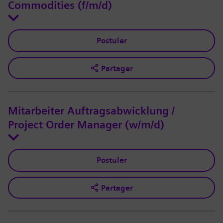
Commodities (f/m/d)
Postuler
Partager
Mitarbeiter Auftragsabwicklung /
Project Order Manager (w/m/d)
Postuler
Partager