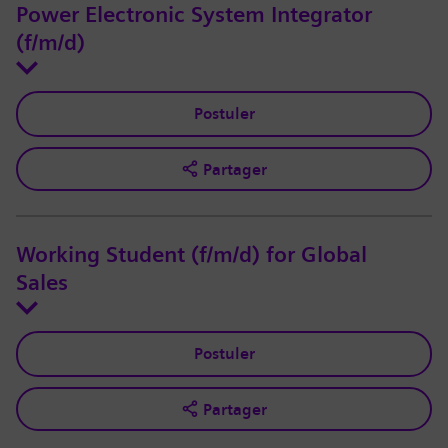
Power Electronic System Integrator
(f/m/d)
Postuler
Partager
Working Student (f/m/d) for Global
Sales
Postuler
Partager