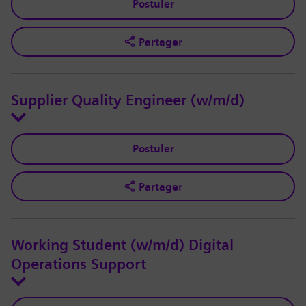
Postuler
Partager
Supplier Quality Engineer (w/m/d)
Postuler
Partager
Working Student (w/m/d) Digital
Operations Support