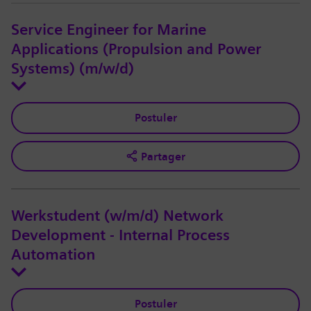
Service Engineer for Marine
Applications (Propulsion and Power
Systems) (m/w/d)
Postuler
Partager
Werkstudent (w/m/d) Network
Development - Internal Process
Automation
Postuler