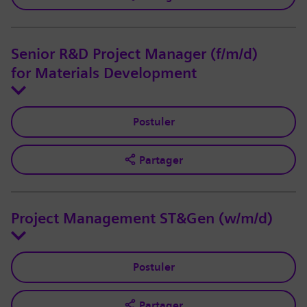
Senior R&D Project Manager (f/m/d)
for Materials Development
Postuler
Partager
Project Management ST&Gen (w/m/d)
Postuler
Partager