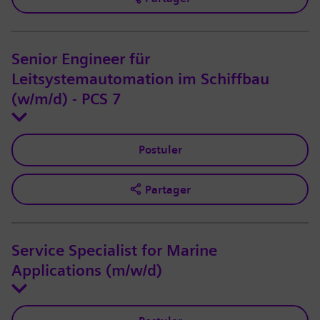
Senior Engineer für
Leitsystemautomation im Schiffbau
(w/m/d) - PCS 7
Postuler
Partager
Service Specialist for Marine
Applications (m/w/d)