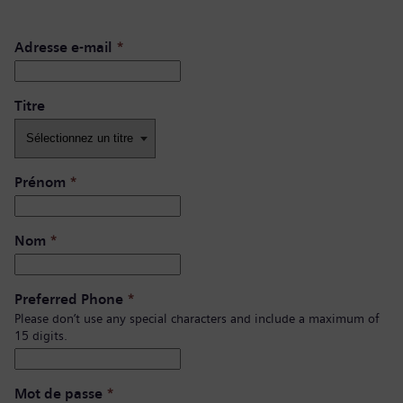
Adresse e-mail
*
Titre
Prénom
*
Nom
*
Preferred Phone
*
Please don’t use any special characters and include a maximum of
15 digits.
Mot de passe
*