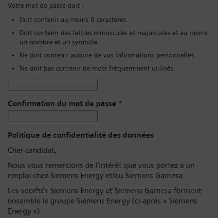
Votre mot de passe doit :
Doit contenir au moins 8 caractères.
Doit contenir des lettres minuscules et majuscules et au moins
un nombre et un symbole.
Ne doit contenir aucune de vos informations personnelles.
Ne doit pas contenir de mots fréquemment utilisés.
Confirmation du mot de passe
*
Politique de confidentialité des données
Cher candidat,
Nous vous remercions de l’intérêt que vous portez à un
emploi chez Siemens Energy et/ou Siemens Gamesa.
Les sociétés Siemens Energy et Siemens Gamesa forment
ensemble le groupe Siemens Energy (ci-après « Siemens
Energy »).