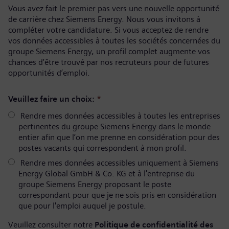
Vous avez fait le premier pas vers une nouvelle opportunité
de carrière chez Siemens Energy. Nous vous invitons à
compléter votre candidature. Si vous acceptez de rendre
vos données accessibles à toutes les sociétés concernées du
groupe Siemens Energy, un profil complet augmente vos
chances d’être trouvé par nos recruteurs pour de futures
opportunités d’emploi.
Veuillez faire un choix:
*
Rendre mes données accessibles à toutes les entreprises
pertinentes du groupe Siemens Energy dans le monde
entier afin que l’on me prenne en considération pour des
postes vacants qui correspondent à mon profil.
Rendre mes données accessibles uniquement à Siemens
Energy Global GmbH & Co. KG et à l'entreprise du
groupe Siemens Energy proposant le poste
correspondant pour que je ne sois pris en considération
que pour l'emploi auquel je postule.
Veuillez consulter notre
Politique de confidentialité des