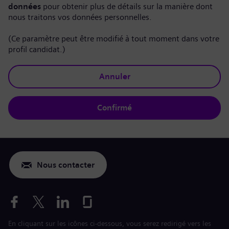
données
pour obtenir plus de détails sur la manière dont
nous traitons vos données personnelles.
(Ce paramètre peut être modifié à tout moment dans votre
profil candidat.)
Annuler
Confirmé
Nous contacter
En cliquant sur les icônes ci-dessous, vous serez redirigé vers les