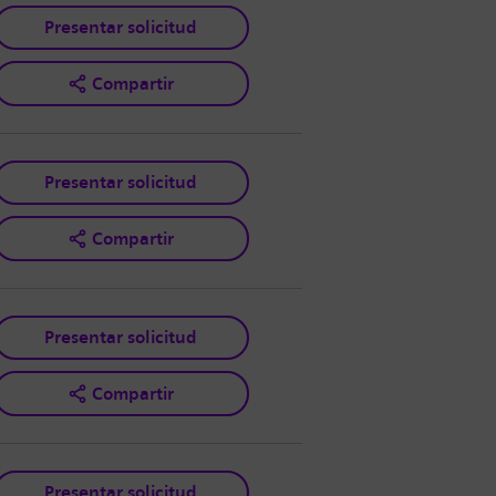
Presentar solicitud
Compartir
Presentar solicitud
Compartir
Presentar solicitud
Compartir
Presentar solicitud