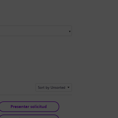
Sort by Unsorted
Presentar solicitud