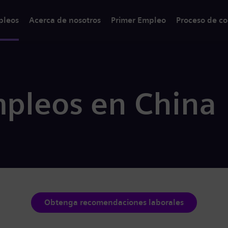
pleos
Acerca de nosotros
Primer Empleo
Proceso de co
mpleos en China
Obtenga recomendaciones laborales