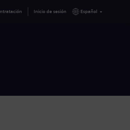
ntratación
Inicio de sesión
Español