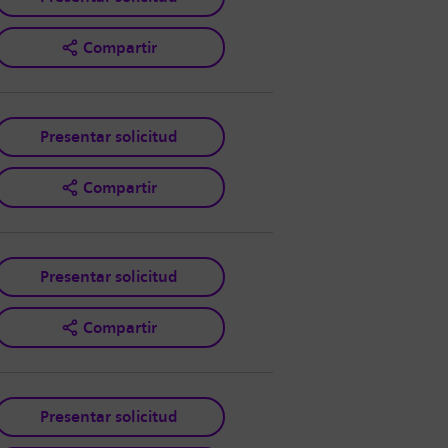
Compartir
Presentar solicitud
Compartir
Presentar solicitud
Compartir
Presentar solicitud