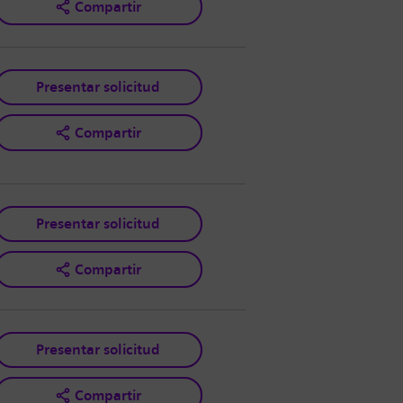
Compartir
Presentar solicitud
Compartir
Presentar solicitud
Compartir
Presentar solicitud
Compartir