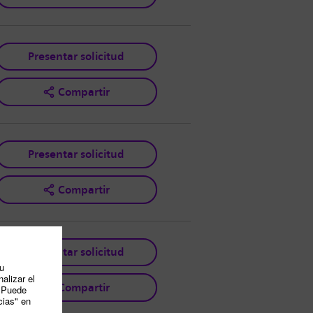
Presentar solicitud
Compartir
Presentar solicitud
Compartir
Presentar solicitud
Compartir