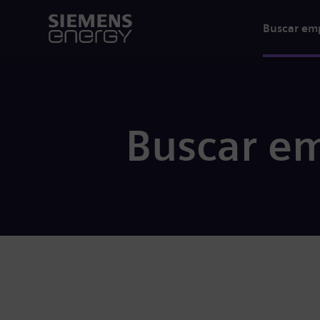
Buscar em
Buscar e