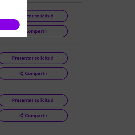
Presentar solicitud
Compartir
Presentar solicitud
Compartir
Presentar solicitud
Compartir