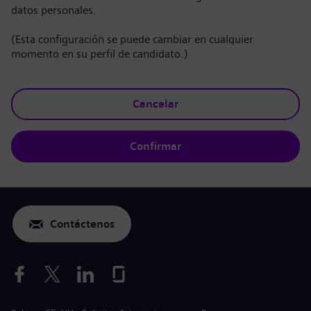
datos personales.
(Esta configuración se puede cambiar en cualquier
momento en su perfil de candidato.)
Cancelar
Confirmar
Contáctenos