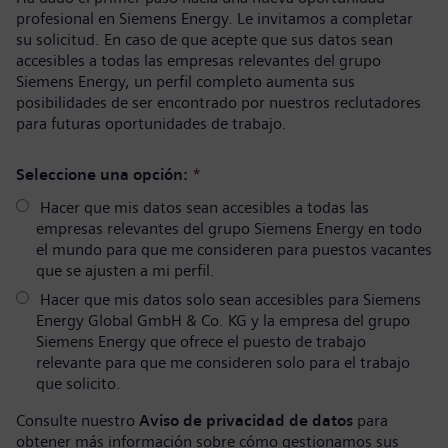
profesional en Siemens Energy. Le invitamos a completar
su solicitud. En caso de que acepte que sus datos sean
accesibles a todas las empresas relevantes del grupo
Siemens Energy, un perfil completo aumenta sus
posibilidades de ser encontrado por nuestros reclutadores
para futuras oportunidades de trabajo.
Seleccione una opción:
*
Hacer que mis datos sean accesibles a todas las
empresas relevantes del grupo Siemens Energy en todo
el mundo para que me consideren para puestos vacantes
que se ajusten a mi perfil.
Hacer que mis datos solo sean accesibles para Siemens
Energy Global GmbH & Co. KG y la empresa del grupo
Siemens Energy que ofrece el puesto de trabajo
relevante para que me consideren solo para el trabajo
que solicito.
Consulte nuestro
Aviso de privacidad de datos
para
obtener más información sobre cómo gestionamos sus