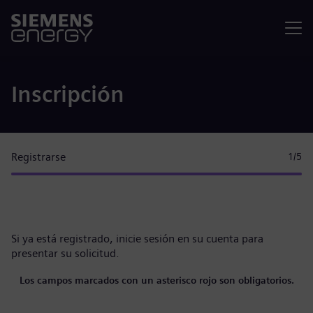
Menú
Inscripción
Registrarse
1
/5
Si ya está registrado,
inicie sesión en su cuenta
para
presentar su solicitud.
Los campos marcados con un asterisco rojo son obligatorios.