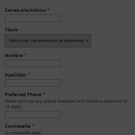
Correo electrónico
*
Título ​
Nombre
*
Apellidos
*
Preferred Phone
*
Please don’t use any special characters and include a maximum of
15 digits.
Contraseña
*
Tu contraseña debe: