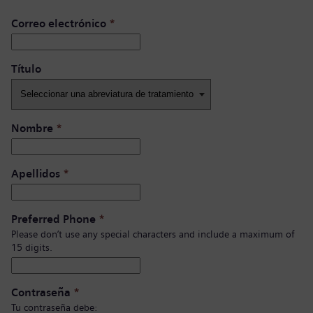
Correo electrónico
*
Título ​
Nombre
*
Apellidos
*
Preferred Phone
*
Please don’t use any special characters and include a maximum of
15 digits.
Contraseña
*
Tu contraseña debe: