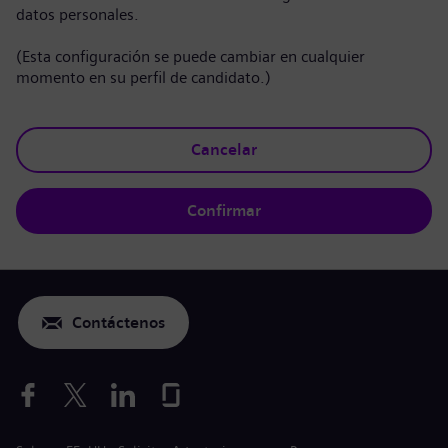
datos personales.
(Esta configuración se puede cambiar en cualquier
momento en su perfil de candidato.)
Cancelar
Confirmar
Contáctenos