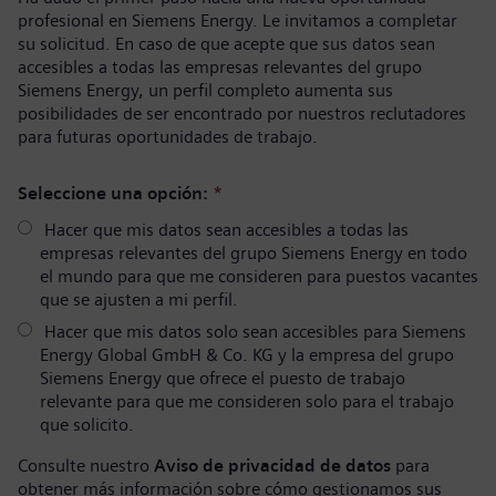
profesional en Siemens Energy. Le invitamos a completar
su solicitud. En caso de que acepte que sus datos sean
accesibles a todas las empresas relevantes del grupo
Siemens Energy, un perfil completo aumenta sus
posibilidades de ser encontrado por nuestros reclutadores
para futuras oportunidades de trabajo.
Seleccione una opción:
*
Hacer que mis datos sean accesibles a todas las
empresas relevantes del grupo Siemens Energy en todo
el mundo para que me consideren para puestos vacantes
que se ajusten a mi perfil.
Hacer que mis datos solo sean accesibles para Siemens
Energy Global GmbH & Co. KG y la empresa del grupo
Siemens Energy que ofrece el puesto de trabajo
relevante para que me consideren solo para el trabajo
que solicito.
Consulte nuestro
Aviso de privacidad de datos
para
obtener más información sobre cómo gestionamos sus