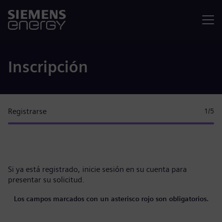
Menú
Inscripción
Registrarse
1
/5
Si ya está registrado,
inicie sesión en su cuenta
para
presentar su solicitud.
Los campos marcados con un asterisco rojo son obligatorios.