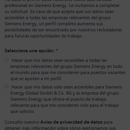
profesional en Siemens Energy. Le invitamos a completar
su solicitud. En caso de que acepte que sus datos sean
accesibles a todas las empresas relevantes del grupo
Siemens Energy, un perfil completo aumenta sus
posibilidades de ser encontrado por nuestros reclutadores
para futuras oportunidades de trabajo.
Seleccione una opción:
*
Hacer que mis datos sean accesibles a todas las
empresas relevantes del grupo Siemens Energy en todo
el mundo para que me consideren para puestos vacantes
que se ajusten a mi perfil.
Hacer que mis datos solo sean accesibles para Siemens
Energy Global GmbH & Co. KG y la empresa del grupo
Siemens Energy que ofrece el puesto de trabajo
relevante para que me consideren solo para el trabajo
que solicito.
Consulte nuestro
Aviso de privacidad de datos
para
obtener más información sobre cómo gestionamos sus