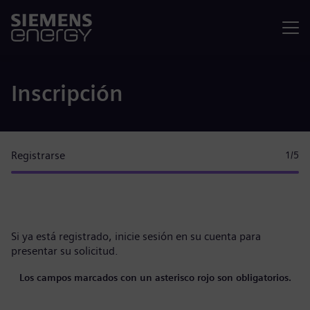
Menú
Inscripción
Registrarse
1
/5
Si ya está registrado,
inicie sesión en su cuenta
para
presentar su solicitud.
Los campos marcados con un asterisco rojo son obligatorios.