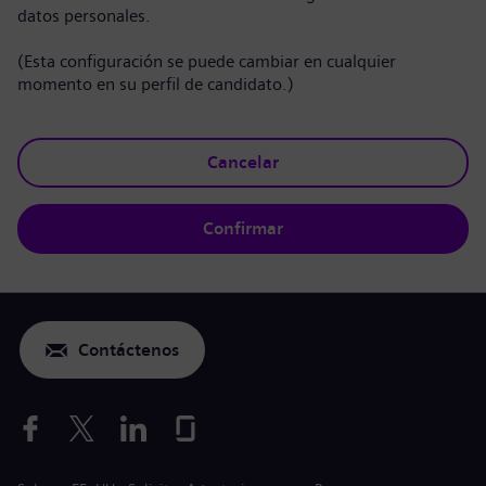
datos personales.
(Esta configuración se puede cambiar en cualquier
momento en su perfil de candidato.)
Cancelar
Confirmar
Contáctenos