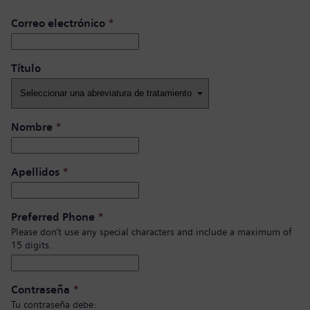
Correo electrónico
*
Título ​
Nombre
*
Apellidos
*
Preferred Phone
*
Please don’t use any special characters and include a maximum of
15 digits.
Contraseña
*
Tu contraseña debe: