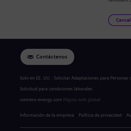
Cancel
Contáctenos
Solo en EE. UU.: Solicitar Adaptaciones para Personas
Solicitud para condiciones laborales
siemens-energy.com
Página web global
Información de la empresa
Política de privacidad
Av