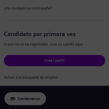
¿Ha olvidado su contraseña?
Candidato por primera vez
Si aún no se ha registrado, cree su cuenta aquí.
Crear perfil
Volver a la búsqueda de empleo
Contáctenos