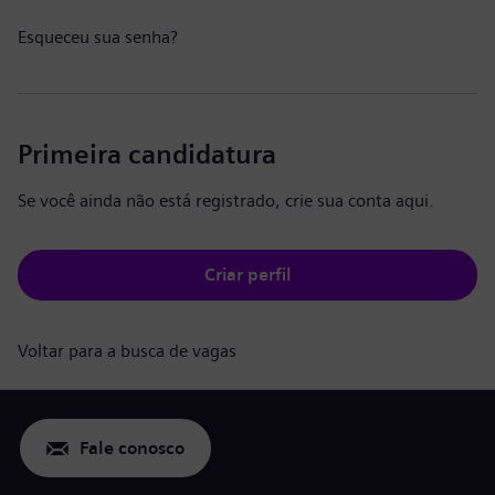
Esqueceu sua senha?
Primeira candidatura
Se você ainda não está registrado, crie sua conta aqui.
Criar perfil
Voltar para a busca de vagas
Fale conosco