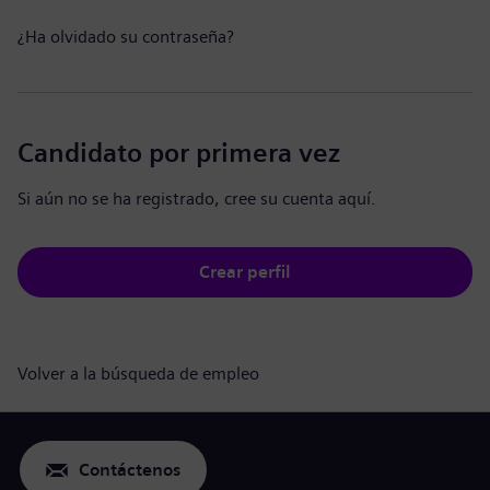
¿Ha olvidado su contraseña?
Candidato por primera vez
Si aún no se ha registrado, cree su cuenta aquí.
Crear perfil
Volver a la búsqueda de empleo
Contáctenos