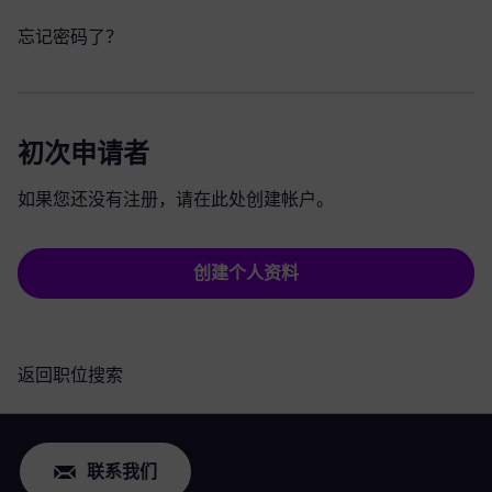
忘记密码了？
初次申请者
如果您还没有注册，请在此处创建帐户。
创建个人资料
返回职位搜索
联系我们