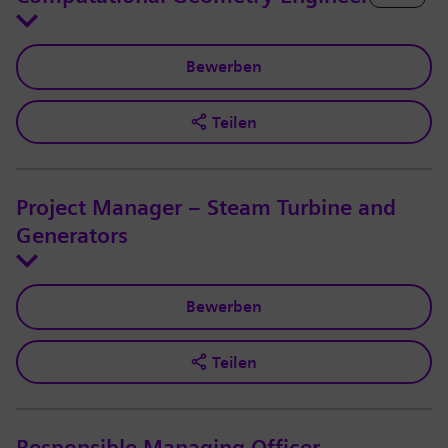
Bewerben
Teilen
Project Manager – Steam Turbine and
Generators
Bewerben
Teilen