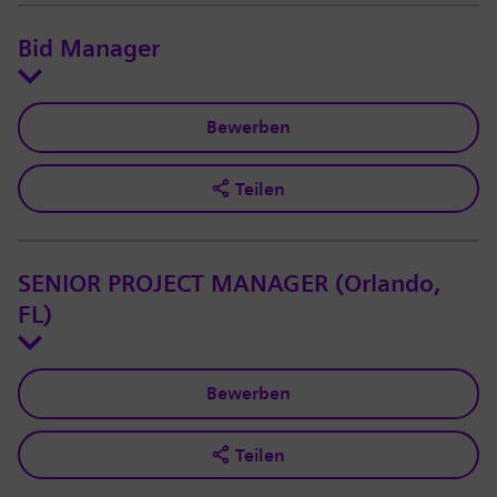
Bid Manager
Bewerben
Teilen
SENIOR PROJECT MANAGER (Orlando,
FL)
Bewerben
Teilen