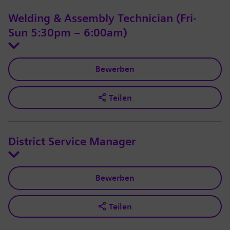
Welding & Assembly Technician (Fri-
Sun 5:30pm – 6:00am)
Bewerben
Teilen
District Service Manager
Bewerben
Teilen