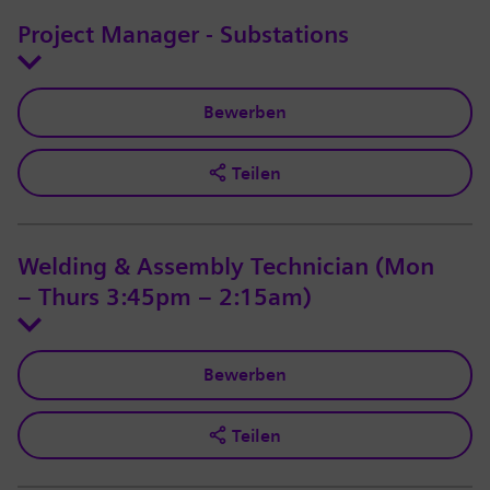
Project Manager - Substations
Bewerben
Teilen
Welding & Assembly Technician (Mon
– Thurs 3:45pm – 2:15am)
Bewerben
Teilen