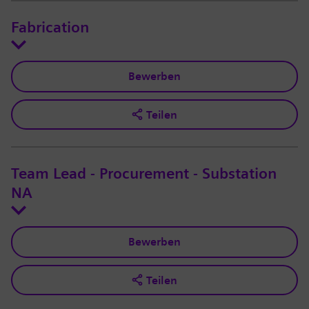
Fabrication
Bewerben
Teilen
Team Lead - Procurement - Substation
NA
Bewerben
Teilen