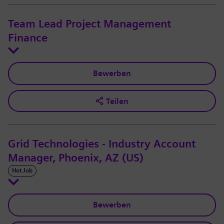
Team Lead Project Management
Finance
Bewerben
Teilen
Grid Technologies - Industry Account
Manager, Phoenix, AZ (US)
Hot Job
Bewerben