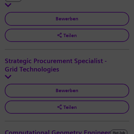
Bewerben
Teilen
Strategic Procurement Specialist -
Grid Technologies
Bewerben
Teilen
Computational Geometry Engineer
Hot Job