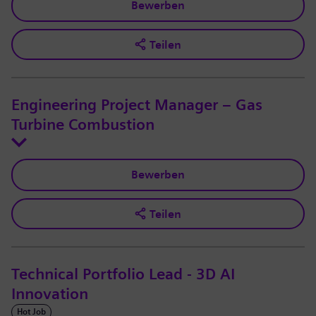
Bewerben
Teilen
Engineering Project Manager – Gas
Turbine Combustion
Bewerben
Teilen
Technical Portfolio Lead - 3D AI
Innovation
Hot Job