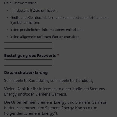
Dein Passwort muss:
mindestens 8 Zeichen haben.
Groß- und Kleinbuchstaben und zumindest eine Zahl und ein
Symbol enthalten.
keine persönlichen Informationen enthalten.
keine allgemein üblichen Wörter enthalten.
Bestätigung des Passworts
*
Datenschutzerklärung
Sehr geehrte Kandidatin, sehr geehrter Kandidat,
Vielen Dank für Ihr Interesse an einer Stelle bei Siemens
Energy und/oder Siemens Gamesa.
Die Unternehmen Siemens Energy und Siemens Gamesa
bilden zusammen den Siemens Energy-Konzern (im
Folgenden „Siemens Energy“).