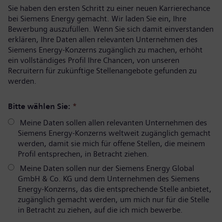
Sie haben den ersten Schritt zu einer neuen Karrierechance
bei Siemens Energy gemacht. Wir laden Sie ein, Ihre
Bewerbung auszufüllen. Wenn Sie sich damit einverstanden
erklären, Ihre Daten allen relevanten Unternehmen des
Siemens Energy-Konzerns zugänglich zu machen, erhöht
ein vollständiges Profil Ihre Chancen, von unseren
Recruitern für zukünftige Stellenangebote gefunden zu
werden.
Bitte wählen Sie:
*
Meine Daten sollen allen relevanten Unternehmen des
Siemens Energy-Konzerns weltweit zugänglich gemacht
werden, damit sie mich für offene Stellen, die meinem
Profil entsprechen, in Betracht ziehen.
Meine Daten sollen nur der Siemens Energy Global
GmbH & Co. KG und dem Unternehmen des Siemens
Energy-Konzerns, das die entsprechende Stelle anbietet,
zugänglich gemacht werden, um mich nur für die Stelle
in Betracht zu ziehen, auf die ich mich bewerbe.