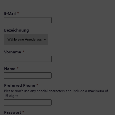
E-Mail
*
Bezeichnung
Vorname
*
Name
*
Preferred Phone
*
Please don’t use any special characters and include a maximum of
15 digits.
Passwort
*