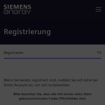
Menü
Registrierung
Registrieren
1
/5
Wenn Sie bereits registriert sind, melden Sie sich bitte
bei
Ihrem Account
an, um sich zu bewerben.
Bitte beachten Sie, dass alle mit einem roten Stern
gekennzeichneten Felder Pflichtfelder sind.