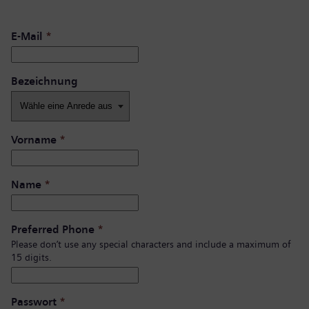
E-Mail
*
Bezeichnung
Vorname
*
Name
*
Preferred Phone
*
Please don’t use any special characters and include a maximum of
15 digits.
Passwort
*