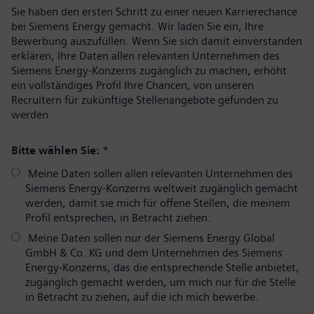
Sie haben den ersten Schritt zu einer neuen Karrierechance
bei Siemens Energy gemacht. Wir laden Sie ein, Ihre
Bewerbung auszufüllen. Wenn Sie sich damit einverstanden
erklären, Ihre Daten allen relevanten Unternehmen des
Siemens Energy-Konzerns zugänglich zu machen, erhöht
ein vollständiges Profil Ihre Chancen, von unseren
Recruitern für zukünftige Stellenangebote gefunden zu
werden.
Bitte wählen Sie:
*
Meine Daten sollen allen relevanten Unternehmen des
Siemens Energy-Konzerns weltweit zugänglich gemacht
werden, damit sie mich für offene Stellen, die meinem
Profil entsprechen, in Betracht ziehen.
Meine Daten sollen nur der Siemens Energy Global
GmbH & Co. KG und dem Unternehmen des Siemens
Energy-Konzerns, das die entsprechende Stelle anbietet,
zugänglich gemacht werden, um mich nur für die Stelle
in Betracht zu ziehen, auf die ich mich bewerbe.