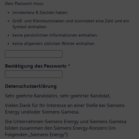
Dein Passwort muss:
mindestens 8 Zeichen haben.
Groß- und Kleinbuchstaben und zumindest eine Zahl und ein
Symbol enthalten.
keine persönlichen Informationen enthalten.
keine allgemein üblichen Wörter enthalten.
Bestätigung des Passworts
*
Datenschutzerklärung
Sehr geehrte Kandidatin, sehr geehrter Kandidat,
Vielen Dank für Ihr Interesse an einer Stelle bei Siemens
Energy und/oder Siemens Gamesa.
Die Unternehmen Siemens Energy und Siemens Gamesa
bilden zusammen den Siemens Energy-Konzern (im
Folgenden „Siemens Energy“).