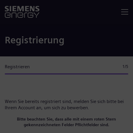
Menü
Registrierung
Registrieren
1
/5
Wenn Sie bereits registriert sind, melden Sie sich bitte
bei
Ihrem Account
an, um sich zu bewerben.
Bitte beachten Sie, dass alle mit einem roten Stern
gekennzeichneten Felder Pflichtfelder sind.