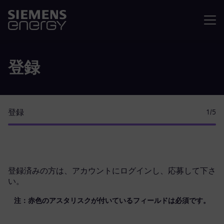
メニュ
登録
登録
1
/5
登録済みの方は、
アカウントにログイン
し、応募して下さ
い。
注：赤色のアスタリスクが付いているフィールドは必須です。