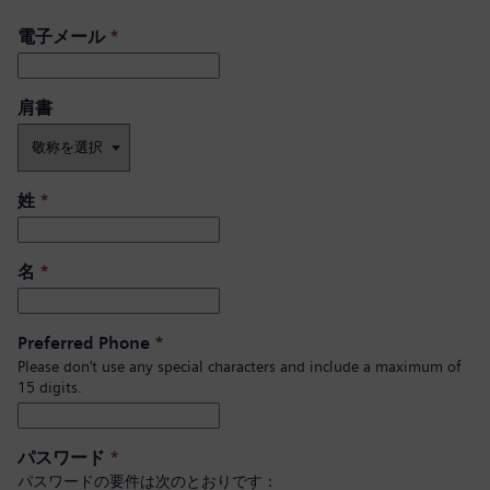
電子メール
*
肩書 ​
姓
*
名
*
Preferred Phone
*
Please don’t use any special characters and include a maximum of
15 digits.
パスワード
*
パスワードの要件は次のとおりです：