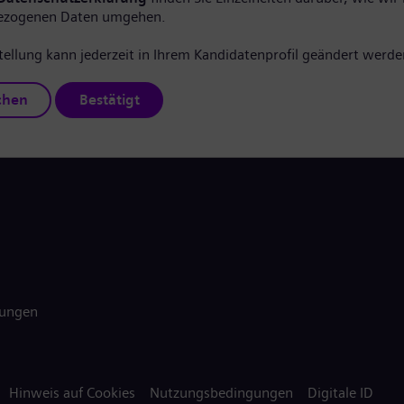
ezogenen Daten umgehen.
tellung kann jederzeit in Ihrem Kandidatenprofil geändert werde
chen
Bestätigt
gungen
Hinweis auf Cookies
Nutzungsbedingungen
Digitale ID