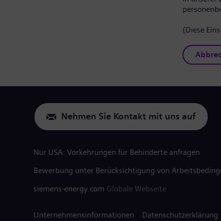
personenb
(Diese Eins
Abbre
Nehmen Sie Kontakt mit uns auf
Nur USA: Vorkehrungen für Behinderte anfragen
Bewerbung unter Berücksichtigung von Arbeitsbedin
siemens-energy.com
Globale Webseite
Unternehmensinformationen
Datenschutzerklärung