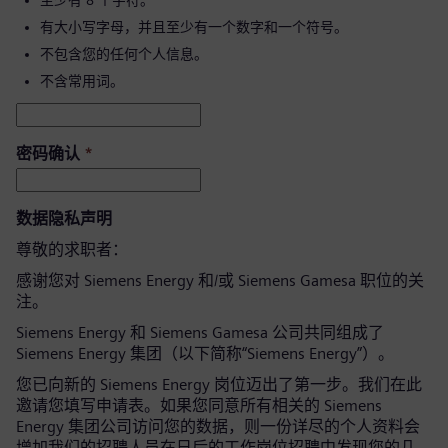
至少有 8 个字符。
有大小写字母，并且至少有一个数字和一个符号。
不包含您的任何个人信息。
不含常用词。
密码确认
*
数据隐私声明
尊敬的求职者：
感谢您对 Siemens Energy 和/或 Siemens Gamesa 职位的关
注。
Siemens Energy 和 Siemens Gamesa 公司共同组成了
Siemens Energy 集团（以下简称“Siemens Energy”）。
您已向新的 Siemens Energy 岗位迈出了第一步。我们在此
邀请您填写申请表。如果您同意所有相关的 Siemens
Energy 集团公司访问您的数据，则一份详尽的个人资料会
增加我们的招聘人员在日后的工作岗位招聘中发现您的几