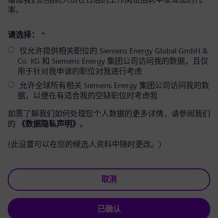
率。
请选择：
*
仅允许提供相关职位的 Siemens Energy Global GmbH &
Co. KG 和 Siemens Energy 集团公司访问我的数据，且仅
用于针对我申请的职位对我进行考虑
允许全球所有相关 Siemens Energy 集团公司访问我的数
据，以便在有适合我的空缺职位时考虑我
如需了解我们如何处理您个人数据的更多详情，请参阅我们
的
《数据隐私声明》
。
(此设置可以在您的候选人资料中随时更改。)
取消
已确认