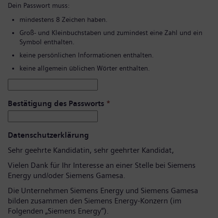
Dein Passwort muss:
mindestens 8 Zeichen haben.
Groß- und Kleinbuchstaben und zumindest eine Zahl und ein
Symbol enthalten.
keine persönlichen Informationen enthalten.
keine allgemein üblichen Wörter enthalten.
Bestätigung des Passworts
*
Datenschutzerklärung
Sehr geehrte Kandidatin, sehr geehrter Kandidat,
Vielen Dank für Ihr Interesse an einer Stelle bei Siemens
Energy und/oder Siemens Gamesa.
Die Unternehmen Siemens Energy und Siemens Gamesa
bilden zusammen den Siemens Energy-Konzern (im
Folgenden „Siemens Energy“).