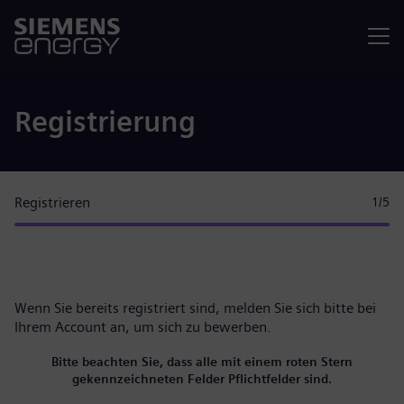
Menü
Registrierung
Registrieren
1
/5
Wenn Sie bereits registriert sind, melden Sie sich bitte
bei
Ihrem Account
an, um sich zu bewerben.
Bitte beachten Sie, dass alle mit einem roten Stern
gekennzeichneten Felder Pflichtfelder sind.