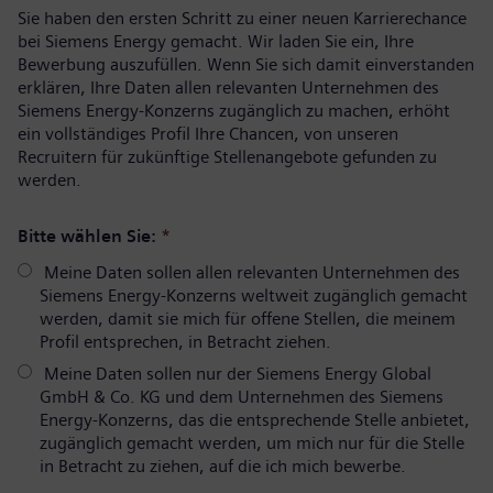
Sie haben den ersten Schritt zu einer neuen Karrierechance
bei Siemens Energy gemacht. Wir laden Sie ein, Ihre
Bewerbung auszufüllen. Wenn Sie sich damit einverstanden
erklären, Ihre Daten allen relevanten Unternehmen des
Siemens Energy-Konzerns zugänglich zu machen, erhöht
ein vollständiges Profil Ihre Chancen, von unseren
Recruitern für zukünftige Stellenangebote gefunden zu
werden.
Bitte wählen Sie:
*
Meine Daten sollen allen relevanten Unternehmen des
Siemens Energy-Konzerns weltweit zugänglich gemacht
werden, damit sie mich für offene Stellen, die meinem
Profil entsprechen, in Betracht ziehen.
Meine Daten sollen nur der Siemens Energy Global
GmbH & Co. KG und dem Unternehmen des Siemens
Energy-Konzerns, das die entsprechende Stelle anbietet,
zugänglich gemacht werden, um mich nur für die Stelle
in Betracht zu ziehen, auf die ich mich bewerbe.