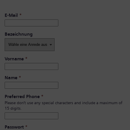
E-Mail
*
Bezeichnung
Vorname
*
Name
*
Preferred Phone
*
Please don’t use any special characters and include a maximum of
15 digits.
Passwort
*