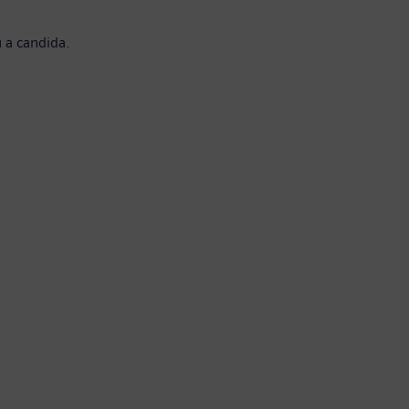
 a candida.