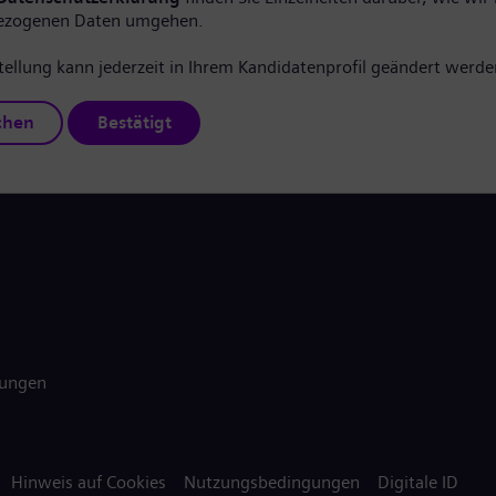
ezogenen Daten umgehen.
tellung kann jederzeit in Ihrem Kandidatenprofil geändert werde
chen
Bestätigt
gungen
Hinweis auf Cookies
Nutzungsbedingungen
Digitale ID