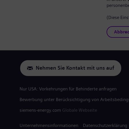
personenb
(Diese Eins
Abbre
Nehmen Sie Kontakt mit uns auf
Nur USA: Vorkehrungen für Behinderte anfragen
Bewerbung unter Berücksichtigung von Arbeitsbedin
siemens-energy.com
Globale Webseite
Unternehmensinformationen
Datenschutzerklärung