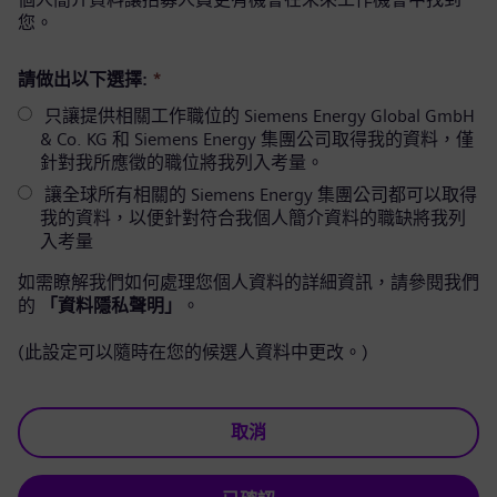
您。
請做出以下選擇:
*
只讓提供相關工作職位的 Siemens Energy Global GmbH
& Co. KG 和 Siemens Energy 集團公司取得我的資料，僅
針對我所應徵的職位將我列入考量。
讓全球所有相關的 Siemens Energy 集團公司都可以取得
我的資料，以便針對符合我個人簡介資料的職缺將我列
入考量
如需瞭解我們如何處理您個人資料的詳細資訊，請參閱我們
的
「資料隱私聲明」
。
(此設定可以隨時在您的候選人資料中更改。)
取消