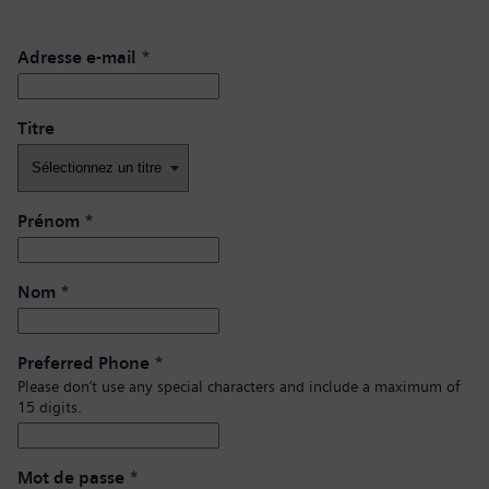
Adresse e-mail
*
Titre
Prénom
*
Nom
*
Preferred Phone
*
Please don’t use any special characters and include a maximum of
15 digits.
Mot de passe
*