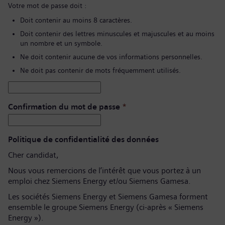
Votre mot de passe doit :
Doit contenir au moins 8 caractères.
Doit contenir des lettres minuscules et majuscules et au moins
un nombre et un symbole.
Ne doit contenir aucune de vos informations personnelles.
Ne doit pas contenir de mots fréquemment utilisés.
Confirmation du mot de passe
*
Politique de confidentialité des données
Cher candidat,
Nous vous remercions de l’intérêt que vous portez à un
emploi chez Siemens Energy et/ou Siemens Gamesa.
Les sociétés Siemens Energy et Siemens Gamesa forment
ensemble le groupe Siemens Energy (ci-après « Siemens
Energy »).