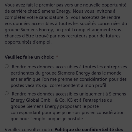
Vous avez fait le premier pas vers une nouvelle opportunité
de carrière chez Siemens Energy. Nous vous invitons à
compléter votre candidature. Si vous acceptez de rendre
vos données accessibles à toutes les sociétés concernées du
groupe Siemens Energy, un profil complet augmente vos
chances d’être trouvé par nos recruteurs pour de futures
opportunités d’emploi.
Veuillez faire un choix:
*
Rendre mes données accessibles à toutes les entreprises
pertinentes du groupe Siemens Energy dans le monde
entier afin que l’on me prenne en considération pour des
postes vacants qui correspondent à mon profil.
Rendre mes données accessibles uniquement à Siemens
Energy Global GmbH & Co. KG et à l'entreprise du
groupe Siemens Energy proposant le poste
correspondant pour que je ne sois pris en considération
que pour l'emploi auquel je postule.
Veuillez consulter notre
Politique de confidentialité des