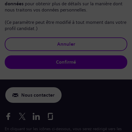
données
pour obtenir plus de détails sur la manière dont
nous traitons vos données personnelles.
(Ce paramètre peut être modifié à tout moment dans votre
profil candidat.)
Annuler
Confirmé
Nous contacter
En cliquant sur les icônes ci-dessous, vous serez redirigé vers les