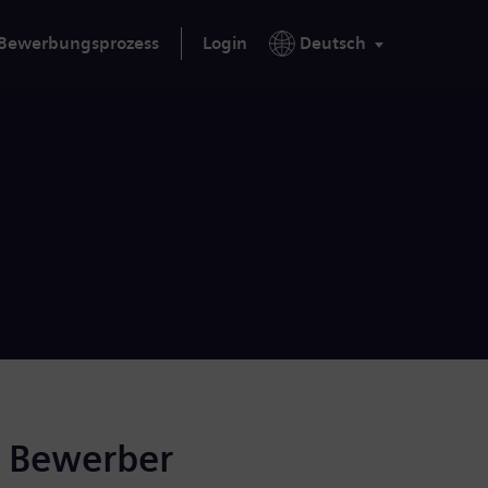
Bewerbungsprozess
Login
Deutsch
r Bewerber