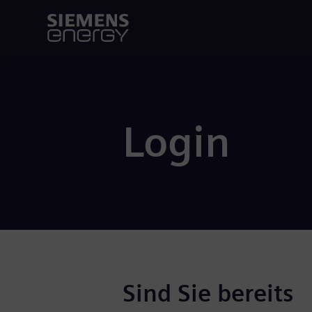
Login
Sind Sie bereits