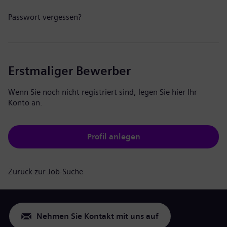
Passwort vergessen?
Erstmaliger Bewerber
Wenn Sie noch nicht registriert sind, legen Sie hier Ihr
Konto an.
Profil anlegen
Zurück zur Job-Suche
Nehmen Sie Kontakt mit uns auf