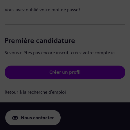
Vous avez oublié votre mot de passe?
Première candidature
Si vous n’êtes pas encore inscrit, créez votre compte ici.
Créer un profil
Retour à la recherche d’emploi
Nous contacter