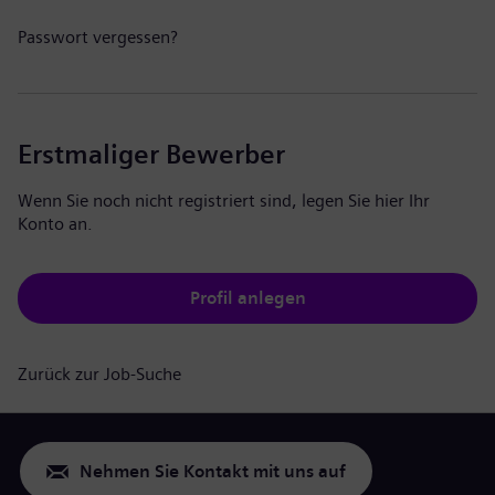
Passwort vergessen?
Erstmaliger Bewerber
Wenn Sie noch nicht registriert sind, legen Sie hier Ihr
Konto an.
Profil anlegen
Zurück zur Job-Suche
Nehmen Sie Kontakt mit uns auf