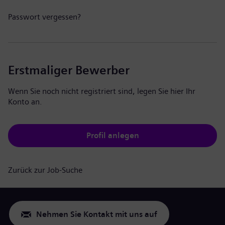
Passwort vergessen?
Erstmaliger Bewerber
Wenn Sie noch nicht registriert sind, legen Sie hier Ihr
Konto an.
Profil anlegen
Zurück zur Job-Suche
Nehmen Sie Kontakt mit uns auf