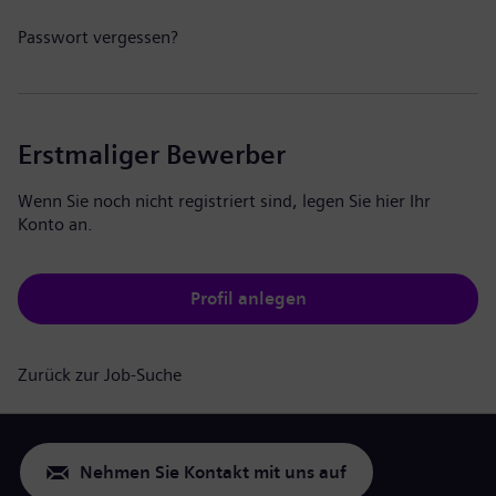
Passwort vergessen?
Erstmaliger Bewerber
Wenn Sie noch nicht registriert sind, legen Sie hier Ihr
Konto an.
Profil anlegen
Zurück zur Job-Suche
Nehmen Sie Kontakt mit uns auf