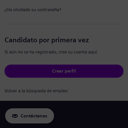
¿Ha olvidado su contraseña?
Candidato por primera vez
Si aún no se ha registrado, cree su cuenta aquí.
Crear perfil
Volver a la búsqueda de empleo
Contáctenos