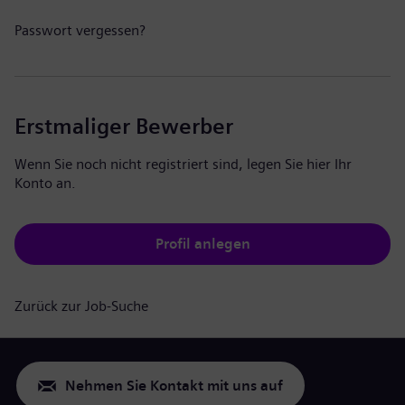
Passwort vergessen?
Erstmaliger Bewerber
Wenn Sie noch nicht registriert sind, legen Sie hier Ihr
Konto an.
Profil anlegen
Zurück zur Job-Suche
Nehmen Sie Kontakt mit uns auf