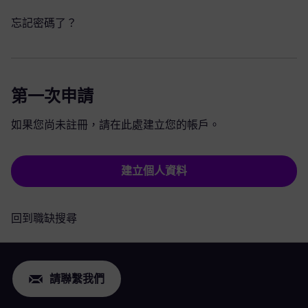
忘記密碼了？
第一次申請
如果您尚未註冊，請在此處建立您的帳戶。
建立個人資料
回到職缺搜尋
請聯繫我們