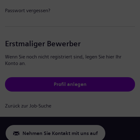
Passwort vergessen?
Erstmaliger Bewerber
Wenn Sie noch nicht registriert sind, legen Sie hier Ihr
Konto an.
Profil anlegen
Zurück zur Job-Suche
Nehmen Sie Kontakt mit uns auf