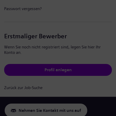
Passwort vergessen?
Erstmaliger Bewerber
Wenn Sie noch nicht registriert sind, legen Sie hier Ihr
Konto an.
Profil anlegen
Zurück zur Job-Suche
Nehmen Sie Kontakt mit uns auf