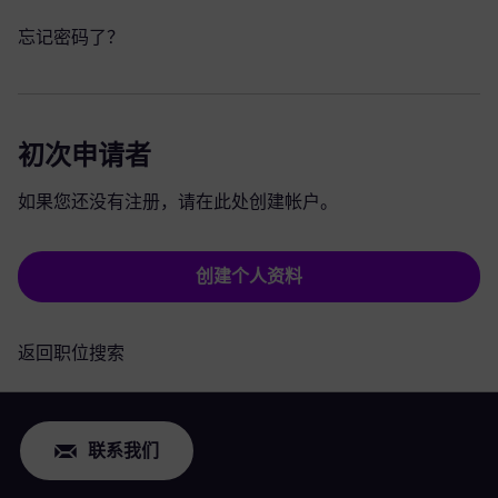
忘记密码了？
初次申请者
如果您还没有注册，请在此处创建帐户。
创建个人资料
返回职位搜索
联系我们