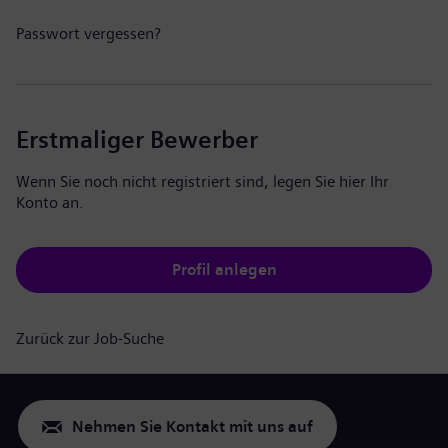
Passwort vergessen?
Erstmaliger Bewerber
Wenn Sie noch nicht registriert sind, legen Sie hier Ihr
Konto an.
Profil anlegen
Zurück zur Job-Suche
Nehmen Sie Kontakt mit uns auf