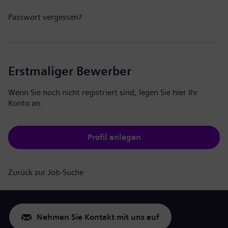
Passwort vergessen?
Erstmaliger Bewerber
Wenn Sie noch nicht registriert sind, legen Sie hier Ihr
Konto an.
Profil anlegen
Zurück zur Job-Suche
Nehmen Sie Kontakt mit uns auf